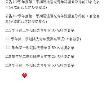
公告112學年度第二學期通過陽光青年認證並取得前44名之名
單(另取前25名頒發獎勵金)
公告112學年度第一學期通過陽光青年認證並取得前50名之名
單(另取前25名頒發獎勵金)
111 學年第二學期陽光青年前 36 名得獎名單
111學年第二學期陽光青年獎勵名單(取25名頒發)
111 學年第一學期陽光青年前 50 名得獎名單
110 學年第二學期陽光青年前 25 名得獎名單
110 學年第一學期陽光青年前 50 名得獎名單
行政大樓3樓