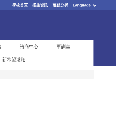
學校首頁
招生資訊
落點分析
Language
健
諮商中心
軍訓室
新希望遨翔