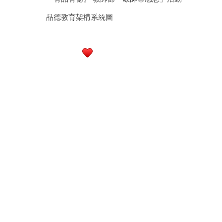
品德教育架構系統圖
行政大樓3樓