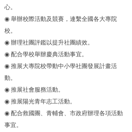
心。
◉ 舉辦校際活動及競賽，連繫全國各大專院
校。
◉ 辦理社團評鑑以提升社團績效。
◉ 配合學校舉辦慶典活動事宜。
◉ 推展大專院校帶動中小學社團發展計畫活
動。
◉ 推展社會服務活動。
◉ 推展陽光青年志工活動。
◉ 配合救國團、青輔會、市政府辦理各項活動
事宜。