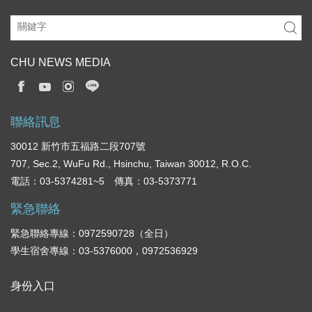
CHU NEWS MEDIA
聯絡訊息
30012 新竹市五福路二段707號
707, Sec.2, WuFu Rd., Hsinchu, Taiwan 30012, R.O.C.
電話：03-5374281~5 傳真：03-5373771
緊急聯絡
緊急聯絡專線：0972590728（全日）
學生宿舍專線：03-5376000，0972536929
身份入口