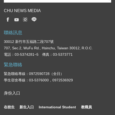
CHU NEWS MEDIA
聯絡訊息
30012 新竹市五福路二段707號
707, Sec.2, WuFu Rd., Hsinchu, Taiwan 30012, R.O.C.
電話：03-5374281~5 傳真：03-5373771
緊急聯絡
緊急聯絡專線：0972590728（全日）
學生宿舍專線：03-5376000，0972536929
身份入口
在校生
新生入口
International Student
教職員