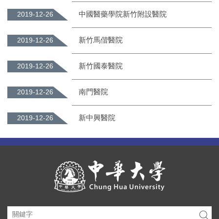
中國醫藥學院新竹附設醫院
2019-12-26
新竹馬偕醫院
2019-12-26
新竹國泰醫院
2019-12-26
南門醫院
2019-12-26
新中興醫院
2019-12-26