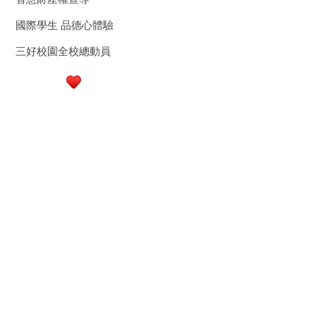
國際學生 品德心體驗
三好校園全校總動員
行政大樓3樓