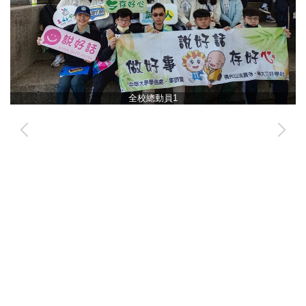
全校總動員1