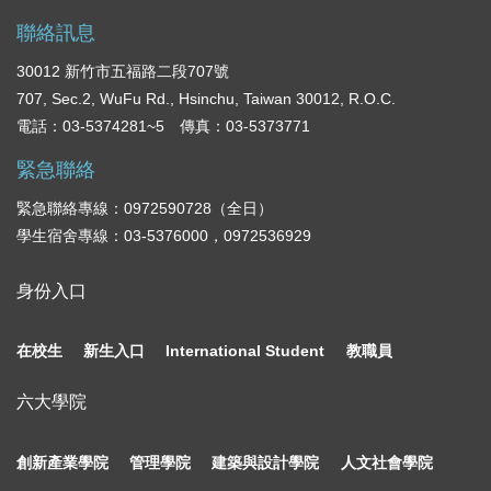
聯絡訊息
30012 新竹市五福路二段707號
707, Sec.2, WuFu Rd., Hsinchu, Taiwan 30012, R.O.C.
電話：03-5374281~5 傳真：03-5373771
緊急聯絡
緊急聯絡專線：0972590728（全日）
學生宿舍專線：03-5376000，0972536929
身份入口
在校生
新生入口
International Student
教職員
六大學院
創新產業學院
管理學院
建築與設計學院
人文社會學院