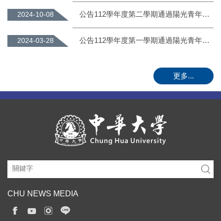
公告112學年度第二學期通過陽光青年認證並取得前44名之名單(另取前25名頒發獎勵金)
2024-10-08
公告112學年度第一學期通過陽光青年認證並取得前50名之名單(另取前25名頒發獎勵金)
2024-03-28
更多...
CHU NEWS MEDIA