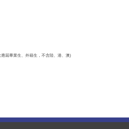
(含應屆畢業生、外籍生，不含陸、港、澳)