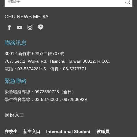
CHU NEWS MEDIA
聯絡訊息
30012 新竹市五福路二段707號
707, Sec.2, WuFu Rd., Hsinchu, Taiwan 30012, R.O.C.
電話：03-5374281~5 傳真：03-5373771
緊急聯絡
緊急聯絡專線：0972590728（全日）
學生宿舍專線：03-5376000，0972536929
身份入口
在校生
新生入口
International Student
教職員