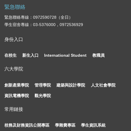
緊急聯絡
緊急聯絡專線：0972590728（全日）
學生宿舍專線：03-5376000，0972536929
身份入口
在校生
新生入口
International Student
教職員
六大學院
創新產業學院
管理學院
建築與設計學院
人文社會學院
資訊電機學院
觀光學院
常用鏈接
校務及財務資訊公開專區
學雜費專區
學生資訊系統