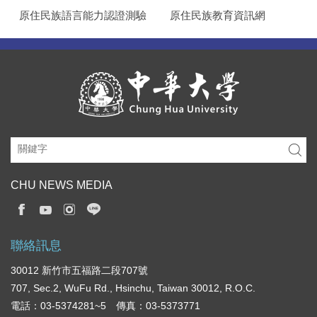
原住民族語言能力認證測驗
原住民族教育資訊網
CHU NEWS MEDIA
聯絡訊息
30012 新竹市五福路二段707號
707, Sec.2, WuFu Rd., Hsinchu, Taiwan 30012, R.O.C.
電話：03-5374281~5 傳真：03-5373771