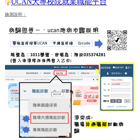
UCAN大專校院就業職能平台
施測說明：