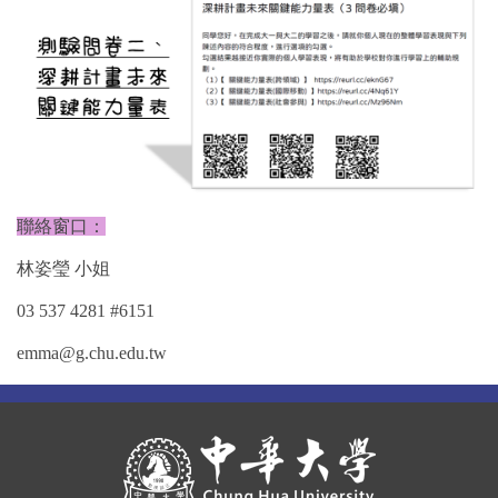
聯絡窗口：
林姿瑩 小姐
03 537 4281 #6151
emma@g.chu.edu.tw