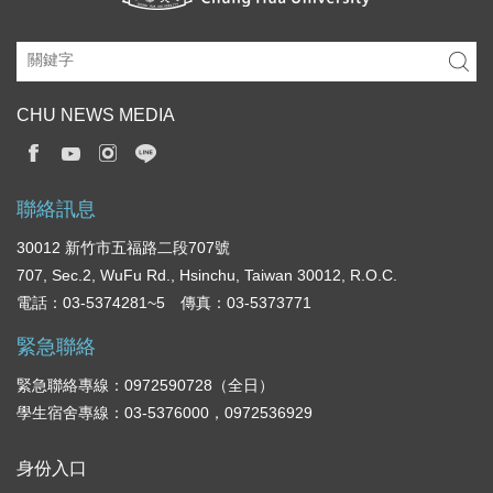
CHU NEWS MEDIA
聯絡訊息
30012 新竹市五福路二段707號
707, Sec.2, WuFu Rd., Hsinchu, Taiwan 30012, R.O.C.
電話：03-5374281~5 傳真：03-5373771
緊急聯絡
緊急聯絡專線：0972590728（全日）
學生宿舍專線：03-5376000，0972536929
身份入口