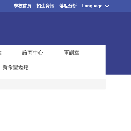
學校首頁
招生資訊
落點分析
Language
健
諮商中心
軍訓室
新希望遨翔