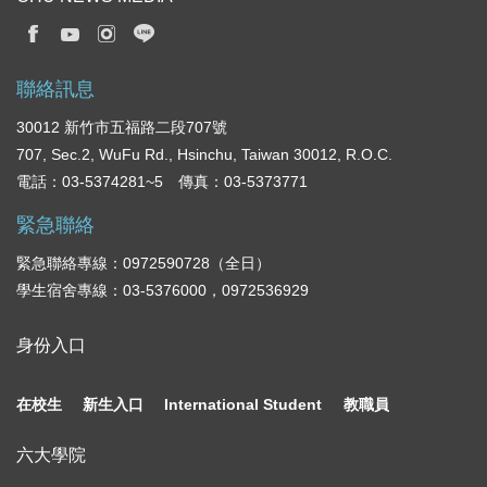
聯絡訊息
30012 新竹市五福路二段707號
707, Sec.2, WuFu Rd., Hsinchu, Taiwan 30012, R.O.C.
電話：03-5374281~5 傳真：03-5373771
緊急聯絡
緊急聯絡專線：0972590728（全日）
學生宿舍專線：03-5376000，0972536929
身份入口
在校生
新生入口
International Student
教職員
六大學院