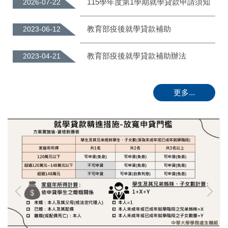
115學年度第1學期就學貸款申請須知
2026-07-22
教育部疫後就學貸款補助
2023-06-12
教育部疫後就學貸款補助辦法
2023-04-21
更多...