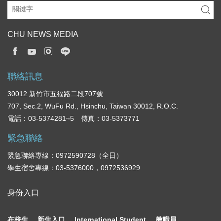
CHU NEWS MEDIA
聯絡訊息
30012 新竹市五福路二段707號
707, Sec.2, WuFu Rd., Hsinchu, Taiwan 30012, R.O.C.
電話：03-5374281~5 傳真：03-5373771
緊急聯絡
緊急聯絡專線：0972590728（全日）
學生宿舍專線：03-5376000，0972536929
身份入口
在校生
新生入口
International Student
教職員