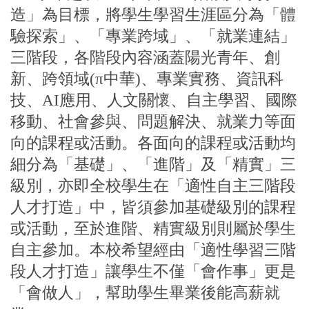
造」為目標，將學生學習生涯區分為「體
驗探索」、「專業跨域」、「就業連結」
三階段，各階段內容涵蓋陽光青年、創
新、跨領域(π中華)、專業實務、資訊科
技、AI應用、人文關懷、自主學習、國際
移動、社會參與、問題解決、就業力等面
向的課程或活動。各面向的課程或活動均
細分為「基礎」、「進階」及「精實」三
級別，亦即全校學生在「適性自主三階段
人才打造」中，皆須參加基礎級別的課程
或活動，至於進階、精實級別則屬於學生
自主參加。本校希望經由「適性學習三階
段人才打造」讓學生不僅「會作事」更是
「會做人」，幫助學生畢業後能高薪就