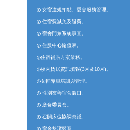
女宿違規扣點、愛舍服務管理。
住宿費減免及退費。
宿舍門禁系統事宜。
住服中心輪值表。
住宿補貼方案業務。
校內賃居資訊填報(3月及10月)。
女輔導員培訓與管理。
性別友善宿舍窗口。
膳食委員會。
召開床位協調會議。
宿舍整潔競賽。