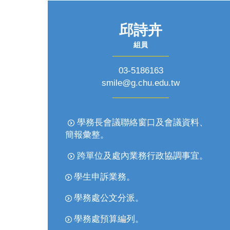
邱詩卉
組員
03-5186163
smile@g.chu.edu.tw
學務長會議聯絡窗口及會議資料、
簡報彙整
。
跨單位及處內業務行政協調事宜
。
學生申訴業務
。
學務處公文分派
。
學務處預算編列
。