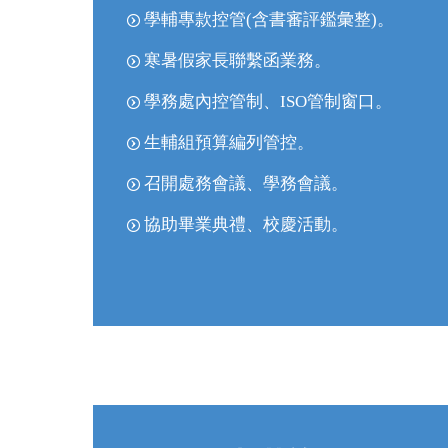
學輔專款控管(含書審評鑑彙整)
。
寒暑假家長聯繫函業務
。
學務處內控管制、ISO管制窗口
。
生輔組預算編列管控
。
召開處務會議、學務會議
。
協助畢業典禮、校慶活動
。