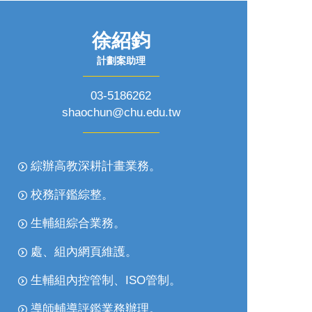
徐紹鈞
計劃案助理
03-5186262
shaochun@chu.edu.tw
綜辦高教深耕計畫業務。
校務評鑑綜整。
生輔組綜合業務。
處、組內網頁維護。
生輔組內控管制、ISO管制。
導師輔導評鑑業務辦理。