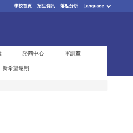
學校首頁
招生資訊
落點分析
Language
健
諮商中心
軍訓室
新希望遨翔