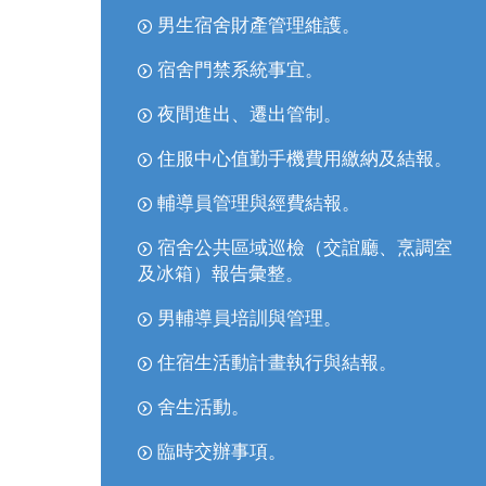
男生宿舍財產管理維護。
宿舍門禁系統事宜。
夜間進出、遷出管制。
住服中心值勤手機費用繳納及結報。
輔導員管理與經費結報。
宿舍公共區域巡檢（交誼廳、烹調室
及冰箱）報告彙整。
男輔導員培訓與管理。
住宿生活動計畫執行與結報。
舍生活動。
臨時交辦事項。