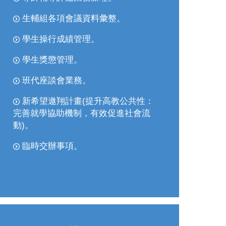
生輔組各項會議資料彙整。
學生操行成績管理。
學生獎懲管理。
班代座談會業務。
新希望遨翔計畫(提升高教公共性：
完善就學協助機制，有效促進社會流
動)。
臨時交辦事項。