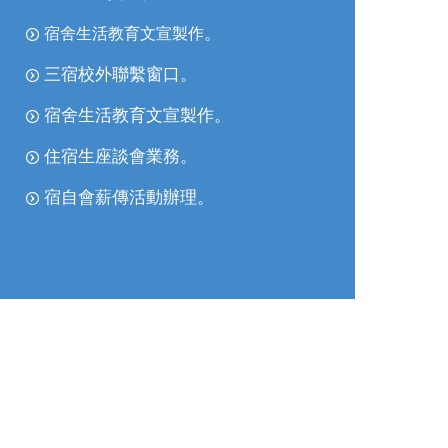
。
宿舍生活教育文宣製作
三宿校外聯繫窗口。
宿舍生活教育文宣製作。
住宿生座談會業務。
宿自會薪傳活動辦理。