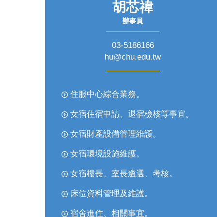
胡芯禕
辦事員
03-5186166
hu@chu.edu.tw
住服中心綜合業務。
女宿住宿申請、退宿檢核等事宜。
女宿財產設備管理維護。
女宿環境設施維護。
女宿樓長、室長遴選、考核。
床位資料管理及維護。
宿舍進住、相關事宜。