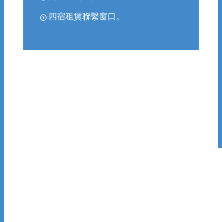
四宿租賃聯繫窗口
。