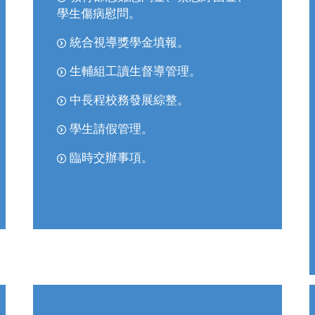
學生傷病慰問。
統合視導獎學金填報。
生輔組工讀生督導管理。
中長程校務發展綜整。
學生請假管理。
臨時交辦事項。