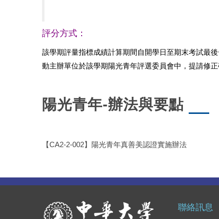
評分方式：
該學期評量指標成績計算期間自開學日至期末考試最後
動主辦單位於該學期陽光青年評選委員會中，提請修正
陽光青年-辦法與要點
【CA2-2-002】陽光青年真善美認證實施辦法
聯絡訊息