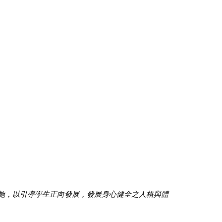
施，以引導學生正向發展，發展身心健全之人格與體