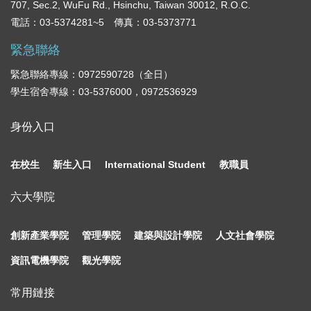
707, Sec.2, WuFu Rd., Hsinchu, Taiwan 30012, R.O.C.
電話：03-5374281~5 傳真：03-5373771
緊急聯絡
緊急聯絡專線：0972590728（全日）
學生宿舍專線：03-5376000，0972536929
身份入口
在校生
新生入口
International Student
教職員
六大學院
創新產業學院
管理學院
建築與設計學院
人文社會學院
資訊電機學院
觀光學院
常用鏈接