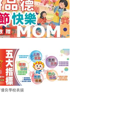
育優良學校表揚