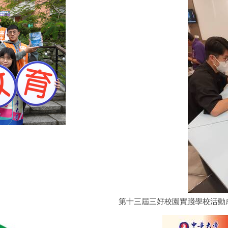
第十三屆三好校園實踐學校活動