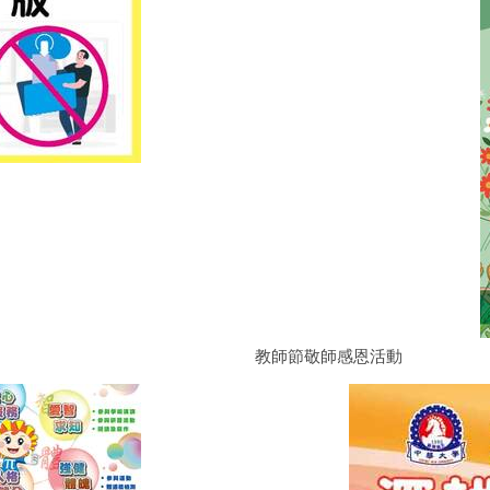
教師節敬師感恩活動