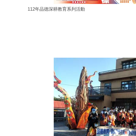
112年品德深耕教育系列活動