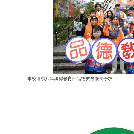
本校連續八年獲得教育部品德教育優良學校