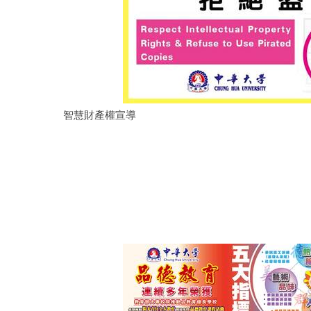
智慧財產權宣導