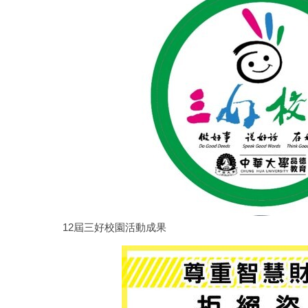
12屆三好校園活動成果