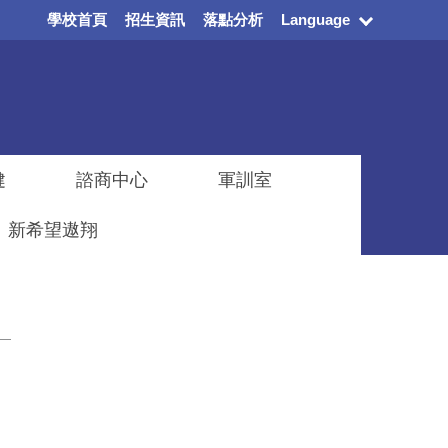
學校首頁
招生資訊
落點分析
Language
健
諮商中心
軍訓室
新希望遨翔