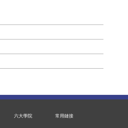
六大學院
常用鏈接