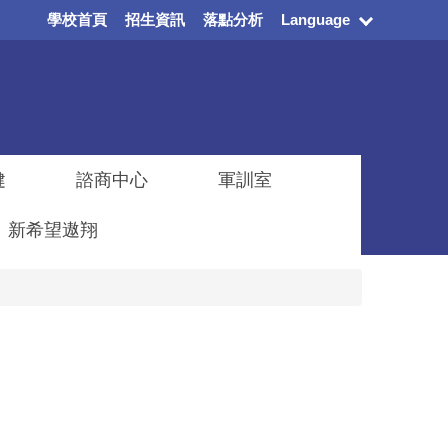
學校首頁
招生資訊
落點分析
Language
健
諮商中心
軍訓室
新希望遨翔