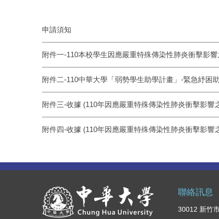
申請須知
附件一-110本校學生因應嚴重特殊傳染性肺炎衝擊影
附件二-110中華大學「弱勢學生助學計畫」-緊急紓困
附件三-收據 (110年因應嚴重特殊傳染性肺炎衝擊影響
附件四-收據 (110年因應嚴重特殊傳染性肺炎衝擊影響
聯絡訊息
30012 新