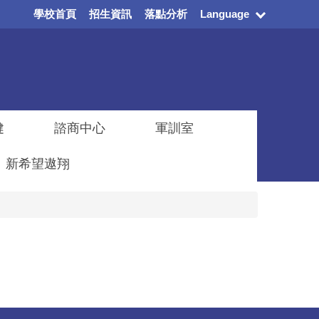
學校首頁
招生資訊
落點分析
Language
健
諮商中心
軍訓室
新希望遨翔