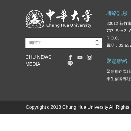
聯絡訊息
30012 新
707, Sec.2, 
R.O.C.
電話：03-537
CHU NEWS
緊急聯絡
MEDIA
緊急聯絡專線：
學生宿舍專線：0
Copyright c 2018 Chung Hua University All Rights