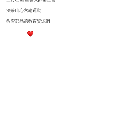
法鼓山心六輪運動
教育部品德教育資源網
行政大樓3樓