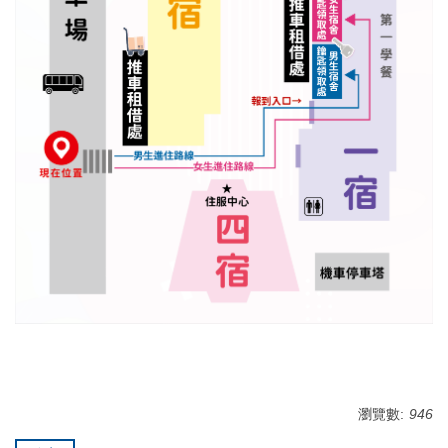
瀏覽數:
946