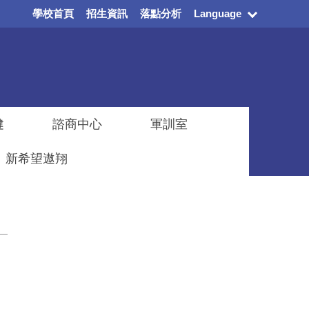
學校首頁
招生資訊
落點分析
Language
健
諮商中心
軍訓室
新希望遨翔