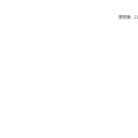
瀏覽數:
2