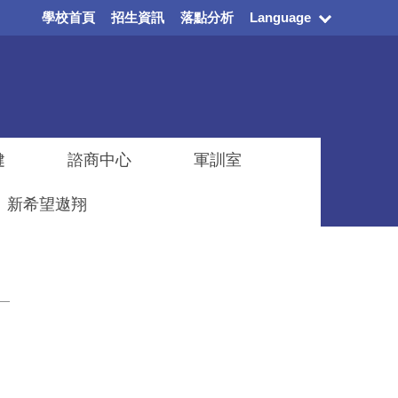
學校首頁
招生資訊
落點分析
Language
健
諮商中心
軍訓室
新希望遨翔